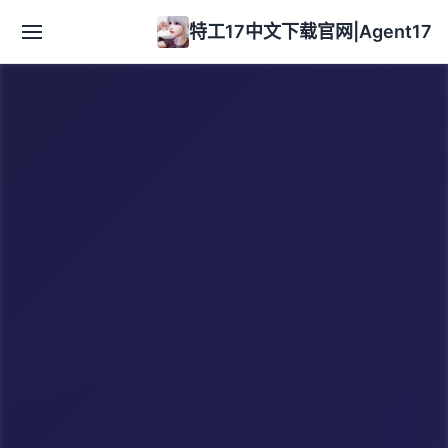
特工17中文下载官网|Agent17