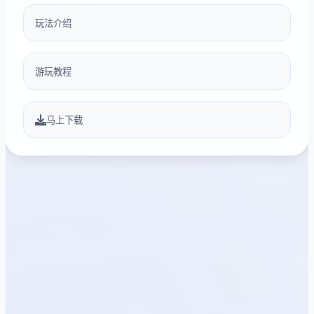
玩法介绍
游玩教程
马上下载