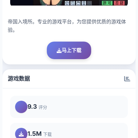
帝国入境所。专业的游戏平台，为您提供优质的游戏体
验。
马上下载
游戏数据
9.3
评分
1.5M
下载