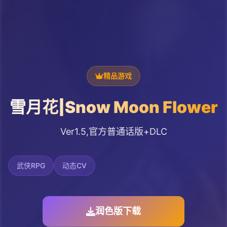
精品游戏
雪月花|Snow Moon Flower
Ver1.5,官方普通话版+DLC
武侠RPG
动态CV
润色版下载