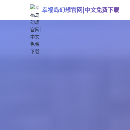
幸福岛幻想官网|中文免费下载