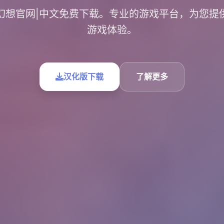
幻想官网|中文免费下载。专业的游戏平台，为您提
游戏体验。
汉化版下载
了解更多