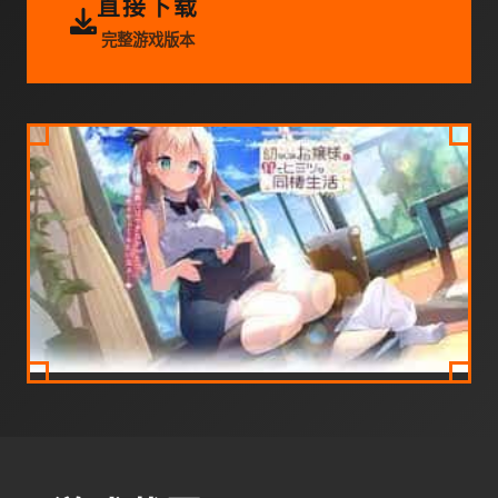
直接下载
完整游戏版本