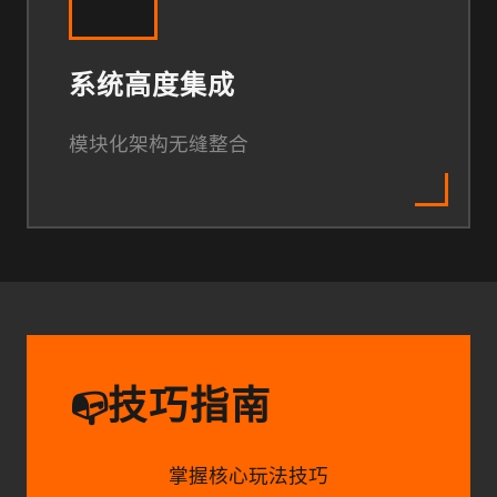
系统高度集成
模块化架构无缝整合
技巧指南
📭
掌握核心玩法技巧