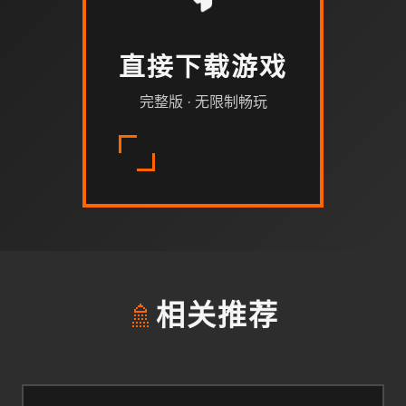
直接下载游戏
完整版 · 无限制畅玩
🚿
相关推荐