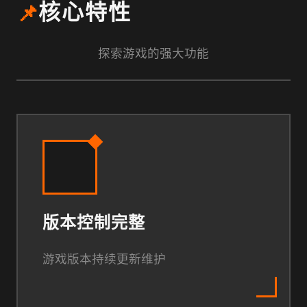
📌
核心特性
探索游戏的强大功能
版本控制完整
游戏版本持续更新维护