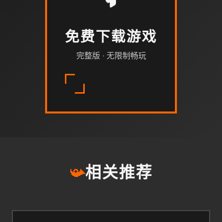
免费下载游戏
完整版 · 无限制畅玩
📯
相关推荐