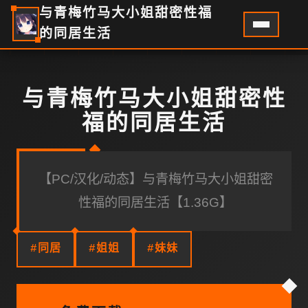
与青梅竹马大小姐甜密性福
的同居生活
与青梅竹马大小姐甜密性
福的同居生活
【PC/汉化/动态】与青梅竹马大小姐甜密
性福的同居生活【1.36G】
#同居
#姐姐
#妹妹