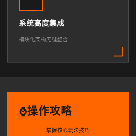
系统高度集成
模块化架构无缝整合
操作攻略
⌚
掌握核心玩法技巧