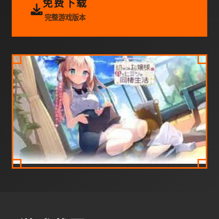
免费下载
完整游戏版本