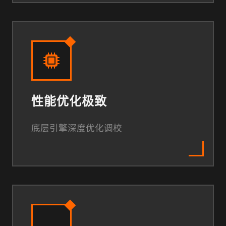
性能优化极致
底层引擎深度优化调校