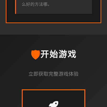
么好的方法哪。
🛡️
开始游戏
立即获取完整游戏体验