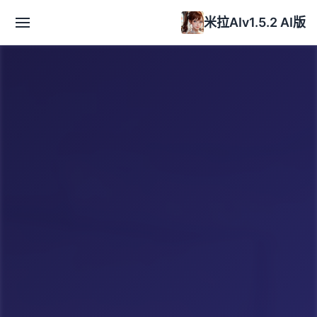
米拉AIv1.5.2 AI版