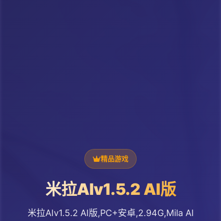
精品游戏
米拉AIv1.5.2 AI版
米拉AIv1.5.2 AI版,PC+安卓,2.94G,Mila AI