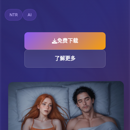
NTR
AI
免费下载
了解更多