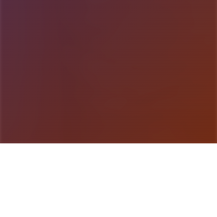
游戏详情
游戏简介