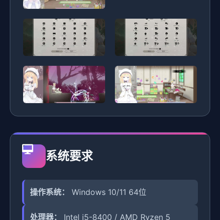
系统要求
操作系统：
Windows 10/11 64位
处理器：
Intel i5-8400 / AMD Ryzen 5