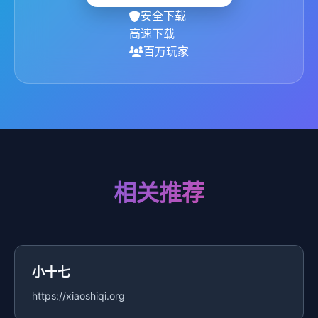
安全下载
高速下载
百万玩家
相关推荐
小十七
https://xiaoshiqi.org