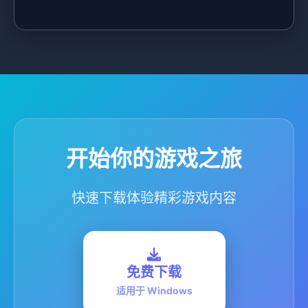
开始你的游戏之旅
快速下载体验精彩游戏内容
免费下载
适用于 Windows