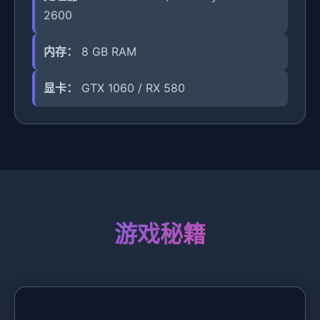
2600
内存：
8 GB RAM
显卡：
GTX 1060 / RX 580
游戏秘籍