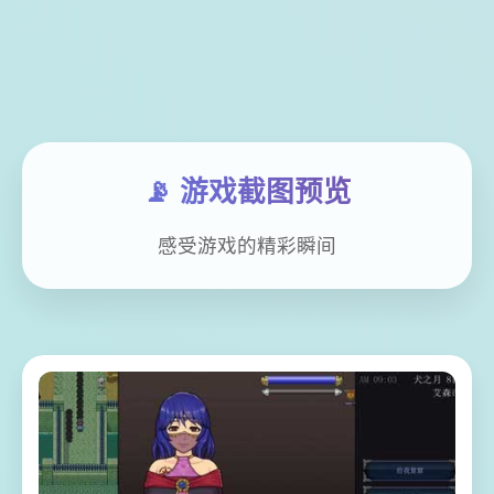
📡 游戏截图预览
感受游戏的精彩瞬间