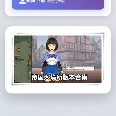
免费下载
免费完整版