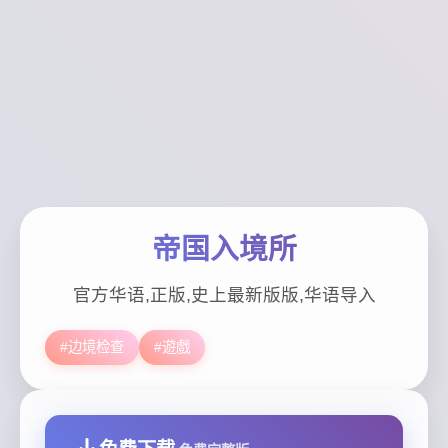
帝国入境所
官方华语,正版,史上最新版版,华语导入
#边境检查
#遊戲