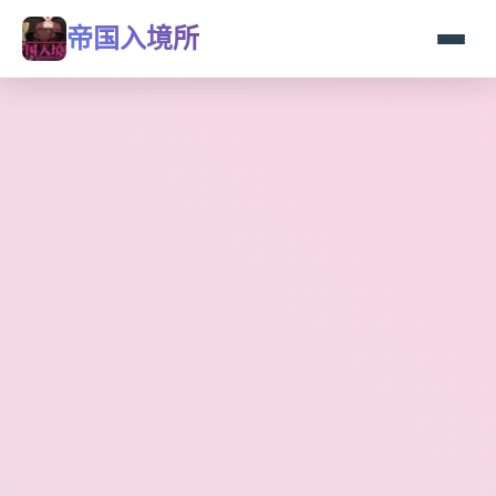
帝国入境所