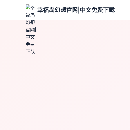
幸福岛幻想官网|中文免费下载