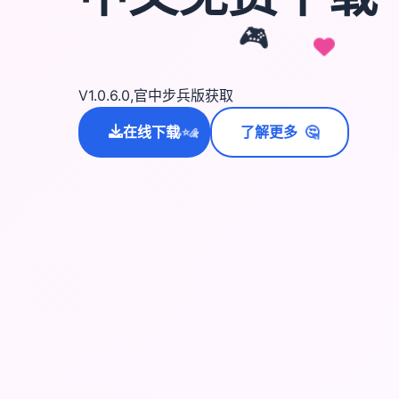
🎮
V1.0.6.0,官中步兵版获取
🤔
在线下载
了解更多
💫
✨
⭐