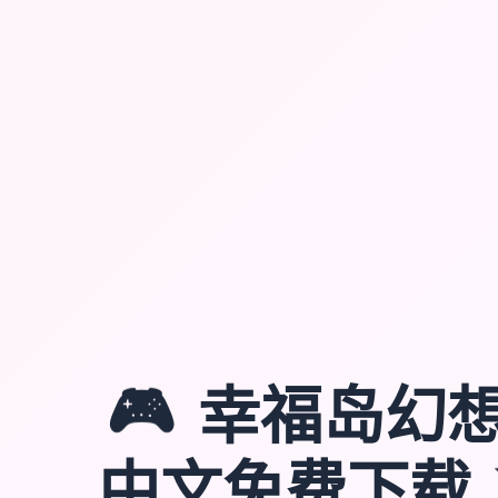
🎮
幸福岛幻想
中文免费下载