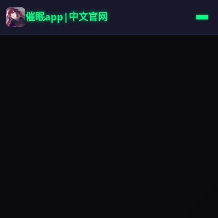
催眠app|中文官网