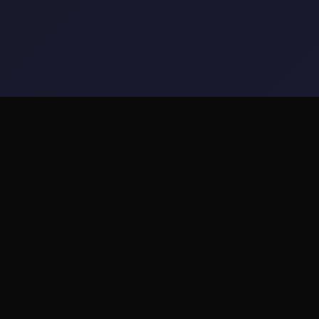
📅 详细介绍