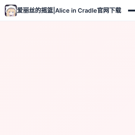
爱丽丝的摇篮|Alice in Cradle官网下载