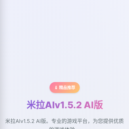
💉 精品推荐
米拉AIv1.5.2 AI版
米拉AIv1.5.2 AI版。专业的游戏平台，为您提供优质