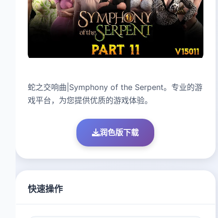
蛇之交响曲|Symphony of the Serpent。专业的游
戏平台，为您提供优质的游戏体验。
润色版下载
快速操作