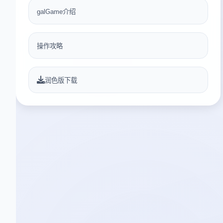
galGame介绍
操作攻略
润色版下载