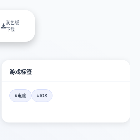
润色版
下载
游戏标签
#电脑
#IOS