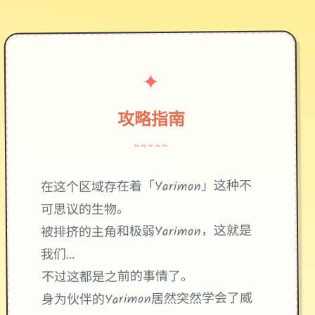
✦
攻略指南
~~~~~
在这个区域存在着「Yarimon」这种不
可思议的生物。
被排挤的主角和极弱Yarimon，这就是
我们...
不过这都是之前的事情了。
身为伙伴的Yarimon居然突然学会了威