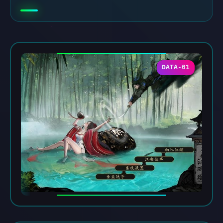
DATA-01