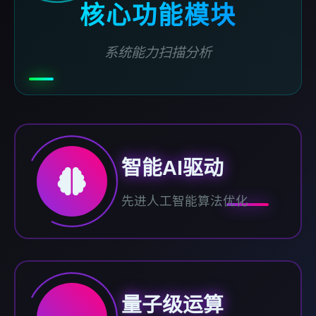
核心功能模块
系统能力扫描分析
智能AI驱动
先进人工智能算法优化
量子级运算