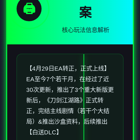
🖨️
案
核心玩法信息解析
【4月29日EA转正，正式上线】
EA至今7个若干月，在经过了近
30次更新，推出了3个重大新版更
新后，《刀剑江湖路》正式转
正，完结主线剧情（若干个大结
局）&推出沙盒资料，后续推出
【白送DLC】