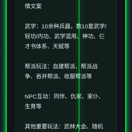
情文案
武学：10余种兵器，数10套武学/
轻功/内功、武学混用、神功、仨
才书体系、天赋等
帮派玩法：自建帮派、帮派战
争、吞并帮派、收服帮派等
NPC互动：同伴、仇家、家仆、
生育等
其他重要玩法：武林大会、随机