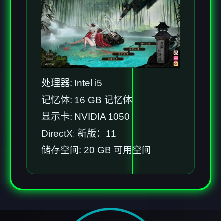
处理器: Intel i5
记忆体: 16 GB 记忆体
显示卡: NVIDIA 1050
DirectX: 新版：11
储存空间: 20 GB 可用空间