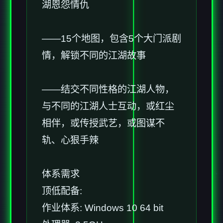
湖恩怨情仇
——15个地图，包含5个大门派剧
情，解锁不同的江湖故事
——结交不同性格的江湖人物，
与不同的江湖人士互动，或红尘
相伴，或传授武艺，或图谋不
轨、心狠手辣
体系需求
顶低配备:
作业体系: Windows 10 64 bit