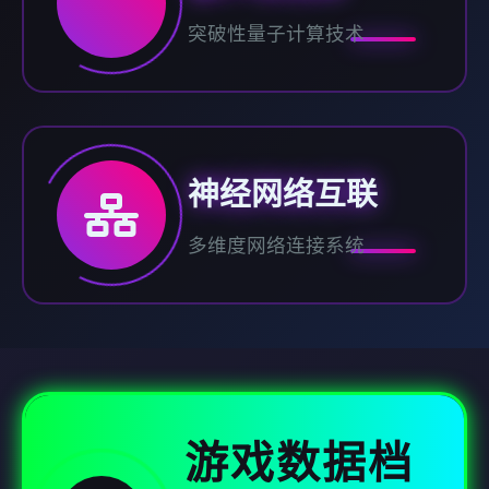
突破性量子计算技术
神经网络互联
多维度网络连接系统
游戏数据档