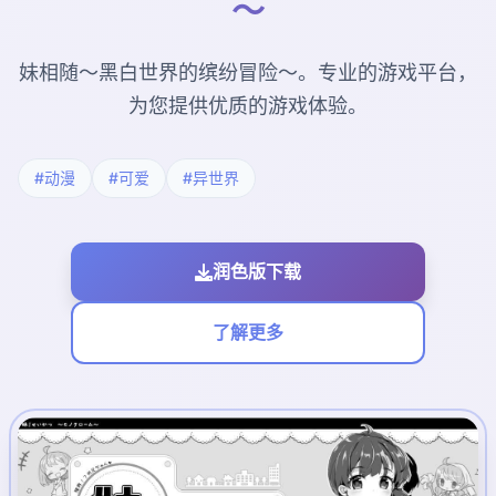
～
妹相随～黑白世界的缤纷冒险～。专业的游戏平台，
为您提供优质的游戏体验。
#动漫
#可爱
#异世界
润色版下载
了解更多