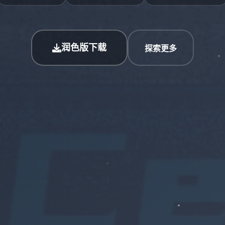
润色版下载
探索更多