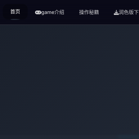
首页
game介绍
操作秘籍
润色版下