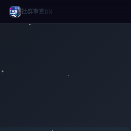
社群审查DX