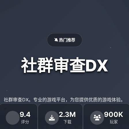
🔕 热门推荐
社群审查DX
社群审查DX。专业的游戏平台，为您提供优质的游戏体验。
9.4
2.3M
900K
评分
下载
玩家