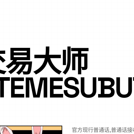
交易大师
UTEMESUBU
官方现行普通话,普通话接