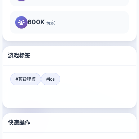
600K
玩家
游戏标签
#顶级建模
#ios
快速操作