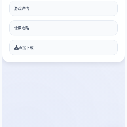
游戏详情
使用攻略
直接下载