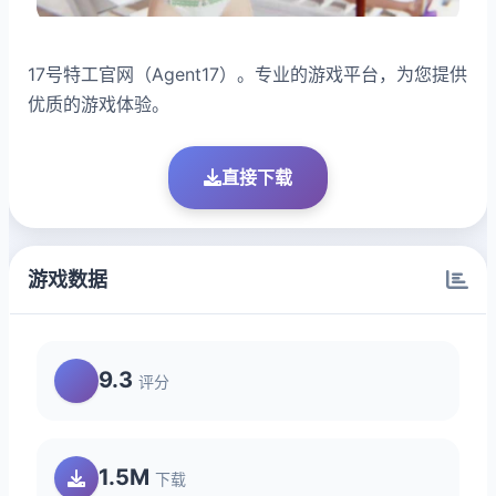
17号特工官网（Agent17）。专业的游戏平台，为您提供
优质的游戏体验。
直接下载
游戏数据
9.3
评分
1.5M
下载