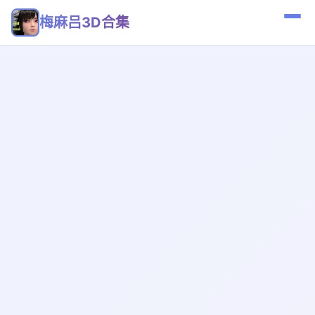
梅麻吕3D合集