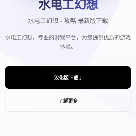
水电工幻想
水电工幻想 - 攻略 最新版下载
水电工幻想。专业的游戏平台，为您提供优质的游戏
体验。
↓
汉化版下载
了解更多