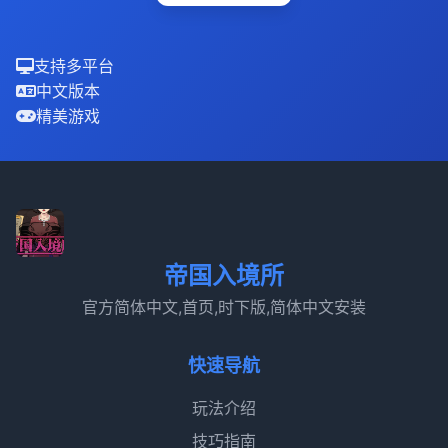
支持多平台
中文版本
精美游戏
帝国入境所
官方简体中文,首页,时下版,简体中文安装
快速导航
玩法介绍
技巧指南