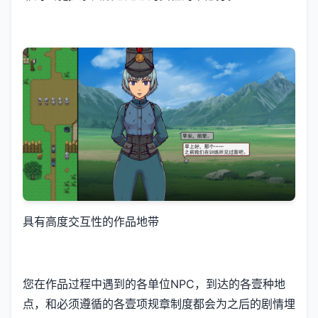
具有高度交互性的作品地带
您在作品过程中遇到的各单位NPC，到达的各壹种地
点，和必须遵循的各壹项规章制度都会为之后的剧情埋