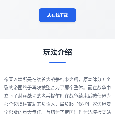
在线下载
玩法介绍
帝国入境所是在统首大战争结束之后，原本肆分五个
裂的帝国终于再次被整合为了那个整体。而在战争中
立下了赫赫战功的老兵提尔则在战争结束后被任命为
那个边境检查站的负责人，肩负起了保护国家边境安
全部版的重大责任。首切为了帝国！作为边境检查站