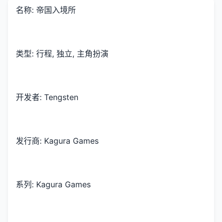
名称: 帝国入境所
类型: 行程, 独立, 主角扮演
开发者: Tengsten
发行商: Kagura Games
系列: Kagura Games