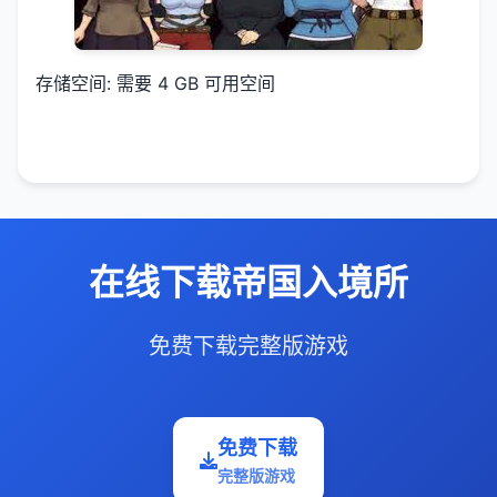
存储空间: 需要 4 GB 可用空间
在线下载帝国入境所
免费下载完整版游戏
免费下载
完整版游戏