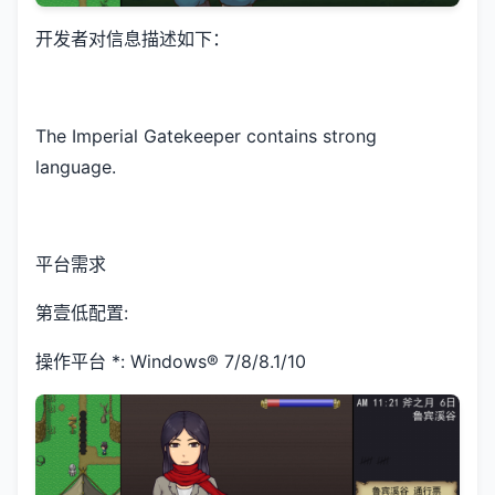
开发者对信息描述如下：
The Imperial Gatekeeper contains strong
language.
平台需求
第壹低配置:
操作平台 *: Windows® 7/8/8.1/10