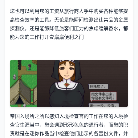
您也可以利用您的工资从旅行商人手中购买各种能够提
高检查效率的工具。无论是能瞬间检测出违禁品的金属
探测仪，还是能够降低旅客们压力的焦虑缓解香水，都
能为您的工作打开壹扇扇便利之门！
帝国入境所之所以感知入境检查官的工作在您的入境检
查官生涯当中，您会遇到形形色色的通行者，而您的职
责就是在迷你作品当中检查他们出示的各壹份文件，并