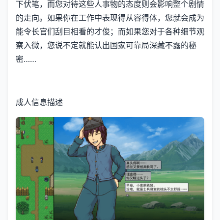
下伏笔，而您对待这些人事物的态度则会影响整个剧情
的走向。如果你在工作中表现得从容得体，您就会成为
能令长官们刮目相看的才俊；而如果您对于各种细节观
察入微，您说不定就能认出国家可靠局深藏不露的秘
密……
成人信息描述