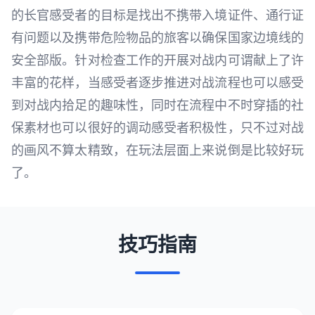
的长官感受者的目标是找出不携带入境证件、通行证
有问题以及携带危险物品的旅客以确保国家边境线的
安全部版。针对检查工作的开展对战内可谓献上了许
丰富的花样，当感受者逐步推进对战流程也可以感受
到对战内拾足的趣味性，同时在流程中不时穿插的社
保素材也可以很好的调动感受者积极性，只不过对战
的画风不算太精致，在玩法层面上来说倒是比较好玩
了。
技巧指南