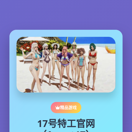
精品游戏
17号特工官网