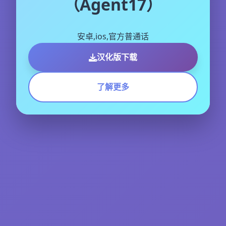
（Agent17）
安卓,ios,官方普通话
汉化版下载
了解更多