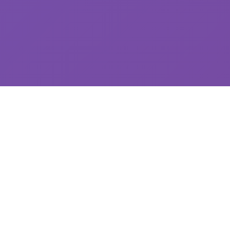
🚺 game介绍
探索精彩的游戏世界