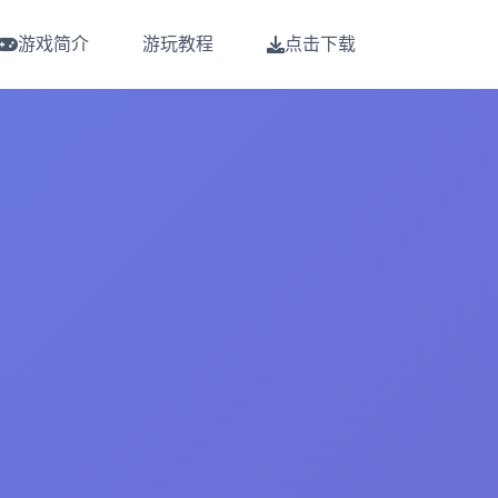
游戏简介
游玩教程
点击下载