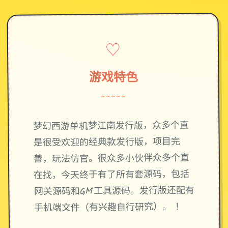
♡
游戏特色
~~~~~
梦幻西游单机梦江南发行版，众多个直
是很受欢迎的经典款发行版，项目完
善，玩法仿官。很众多小伙伴众多个直
在找，今天终于有了所有套源码，包括
网关源码和GM工具源码。发行版还配有
手机端文件（有兴趣自行研究）。 ！