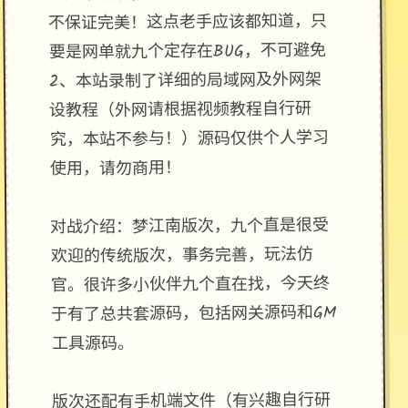
不保证完美！这点老手应该都知道，只
要是网单就九个定存在BUG，不可避免
2、本站录制了详细的局域网及外网架
设教程（外网请根据视频教程自行研
究，本站不参与！）源码仅供个人学习
使用，请勿商用！
对战介绍：梦江南版次，九个直是很受
欢迎的传统版次，事务完善，玩法仿
官。很许多小伙伴九个直在找，今天终
于有了总共套源码，包括网关源码和GM
工具源码。
版次还配有手机端文件（有兴趣自行研