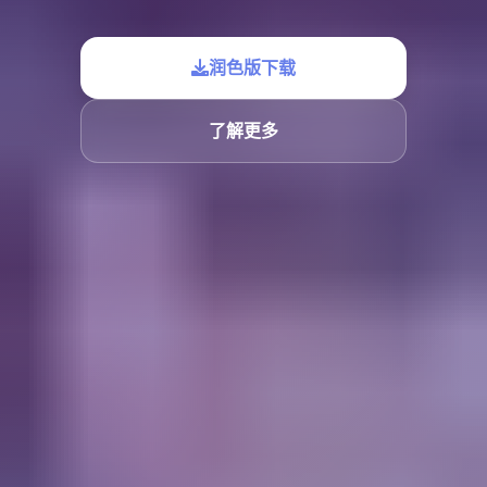
润色版下载
了解更多