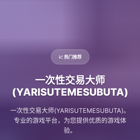
📈 热门推荐
一次性交易大师
(YARISUTEMESUBUTA)
一次性交易大师(YARISUTEMESUBUTA)。
专业的游戏平台，为您提供优质的游戏体
验。