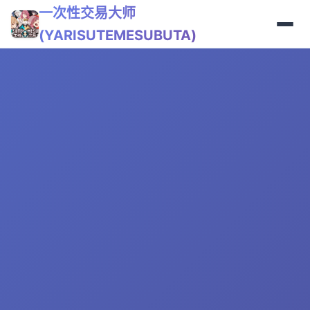
一次性交易大师
(YARISUTEMESUBUTA)