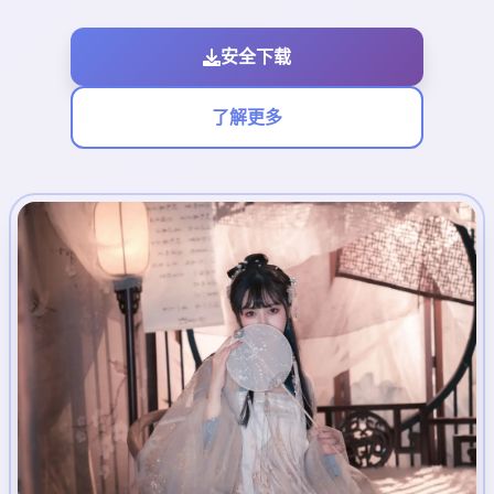
安全下载
了解更多