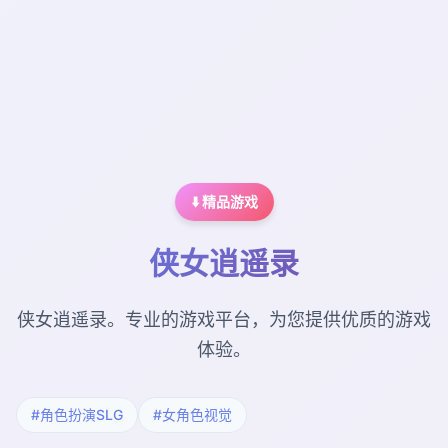
⬇️ 精品游戏
侠女逍遥录
侠女逍遥录。专业的游戏平台，为您提供优质的游戏
体验。
#角色扮演SLG
#女角色视觉