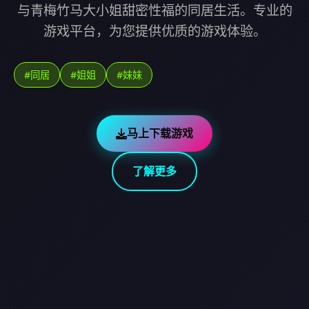
与青梅竹马大小姐甜密性福的同居生活。专业的
游戏平台，为您提供优质的游戏体验。
#同居
#姐姐
#妹妹
马上下载游戏
了解更多