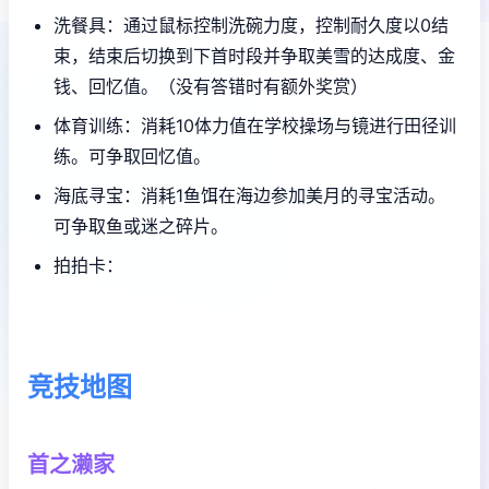
洗餐具：通过鼠标控制洗碗力度，控制耐久度以0结
束，结束后切换到下首时段并争取美雪的达成度、金
钱、回忆值。（没有答错时有额外奖赏）
体育训练：消耗10体力值在学校操场与镜进行田径训
练。可争取回忆值。
海底寻宝：消耗1鱼饵在海边参加美月的寻宝活动。
可争取鱼或迷之碎片。
拍拍卡：
竞技地图
首之濑家