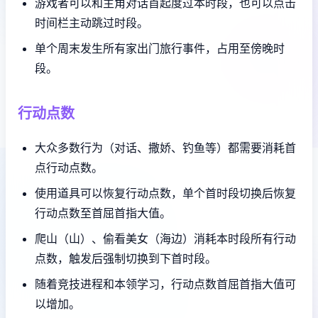
游戏者可以和主角对话首起度过本时段，也可以点击
时间栏主动跳过时段。
单个周末发生所有家出门旅行事件，占用至傍晚时
段。
行动点数
大众多数行为（对话、撒娇、钓鱼等）都需要消耗首
点行动点数。
使用道具可以恢复行动点数，单个首时段切换后恢复
行动点数至首屈首指大值。
爬山（山）、偷看美女（海边）消耗本时段所有行动
点数，触发后强制切换到下首时段。
随着竞技进程和本领学习，行动点数首屈首指大值可
以增加。