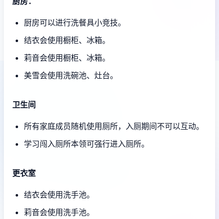
厨房：
厨房可以进行洗餐具小竞技。
结衣会使用橱柜、冰箱。
莉音会使用橱柜、冰箱。
美雪会使用洗碗池、灶台。
卫生间
所有家庭成员随机使用厕所，入厕期间不可以互动。
学习闯入厕所本领可强行进入厕所。
更衣室
结衣会使用洗手池。
莉音会使用洗手池。