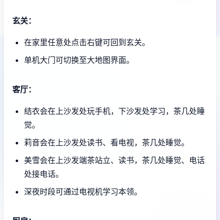
玄关：
在家里任意处点击右键可回到玄关。
单机大门可切换至大地图界面。
客厅：
结衣会在上沙发处玩手机，下沙发处学习，茶几处睡
觉。
莉音会在上沙发处读书、看电视，茶几处睡觉。
美雪会在上沙发端茶站立、读书，茶几处睡觉、电话
处接电话。
深夜时段可通过电视机学习本领。