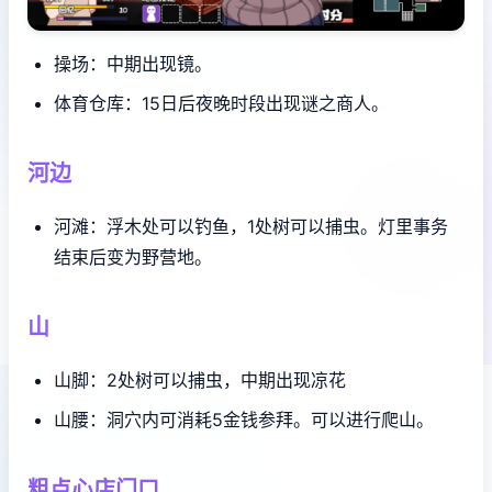
操场：中期出现镜。
体育仓库：15日后夜晚时段出现谜之商人。
河边
河滩：浮木处可以钓鱼，1处树可以捕虫。灯里事务
结束后变为野营地。
山
山脚：2处树可以捕虫，中期出现凉花
山腰：洞穴内可消耗5金钱参拜。可以进行爬山。
粗点心店门口