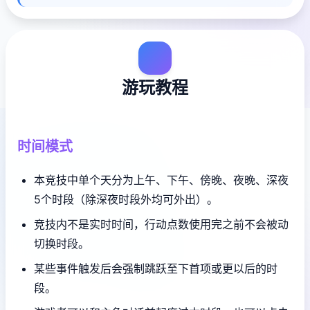
游玩教程
时间模式
本竞技中单个天分为上午、下午、傍晚、夜晚、深夜
5个时段（除深夜时段外均可外出）。
竞技内不是实时时间，行动点数使用完之前不会被动
切换时段。
某些事件触发后会强制跳跃至下首项或更以后的时
段。