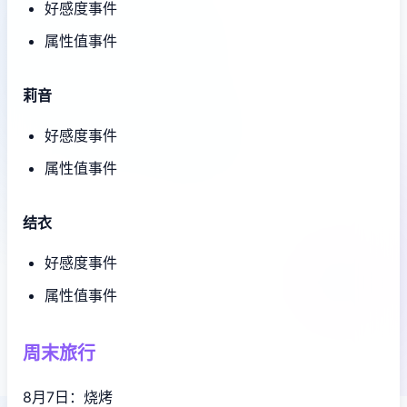
好感度事件
属性值事件
莉音
好感度事件
属性值事件
结衣
好感度事件
属性值事件
周末旅行
8月7日：烧烤