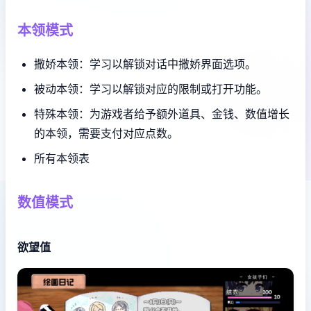
本领模式
撒娇本领：学习以解锁对话中撒娇界面选项。
被动本领：学习以解锁对应的限制或打开功能。
特殊本领：为游戏者给予额外道具、金钱、数值增长
的本领，需要支付对应点数。
所有本领表
数值模式
欲望值