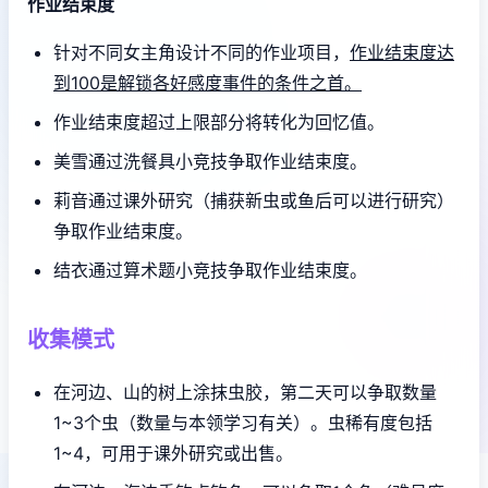
作业结束度
针对不同女主角设计不同的作业项目，
作业结束度达
到100是解锁各好感度事件的条件之首。
作业结束度超过上限部分将转化为回忆值。
美雪通过洗餐具小竞技争取作业结束度。
莉音通过课外研究（捕获新虫或鱼后可以进行研究）
争取作业结束度。
结衣通过算术题小竞技争取作业结束度。
收集模式
在河边、山的树上涂抹虫胶，第二天可以争取数量
1~3个虫（数量与本领学习有关）。虫稀有度包括
1~4，可用于课外研究或出售。