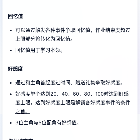
回忆值
可以通过触发各种事件争取回忆值，作业结束度超过
上限部分将转化为回忆值。
回忆值用于学习本领。
好感度
通过和主角首起度过时间、赠送礼物争取好感度。
好感度单个达到20、40、60、80、100时达到好感
度上限，
达到好感度上限是解锁各好感度事件的条件
之首。
3位主角与5位配角有好感值。