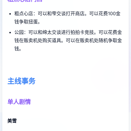
粗点心店：可以和雫交谈打开商店。可以花费100金
钱争取扭蛋。
公园：可以和绵太交谈进行拍拍卡竞技。可以花费金
钱在贩卖机处购买道具。可以在贩卖机处随机争取金
钱。
主线事务
单人剧情
美雪