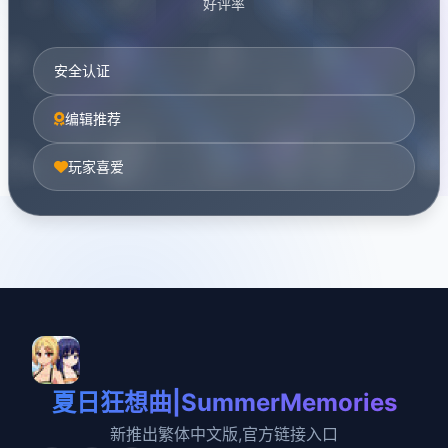
好评率
安全认证
编辑推荐
玩家喜爱
夏日狂想曲|SummerMemories
新推出繁体中文版,官方链接入口