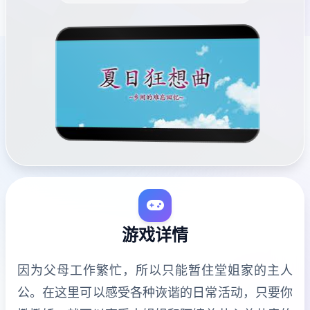
游戏详情
因为父母工作繁忙，所以只能暂住堂姐家的主人
公。在这里可以感受各种诙谐的日常活动，只要你