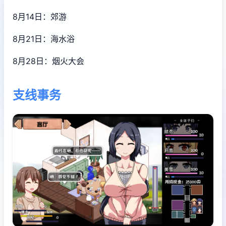
8月14日：郊游
8月21日：海水浴
8月28日：烟火大会
支线事务