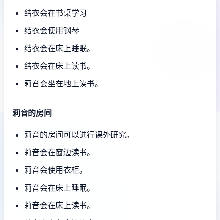
结衣会在书桌学习
结衣会使用钢琴
结衣会在床上睡眠。
结衣会在床上读书。
莉音会坐在地上读书。
莉音的房间
莉音的房间可以进行课外研究。
莉音会在窗边读书。
莉音会使用衣柜。
莉音会在床上睡眠。
莉音会在床上读书。