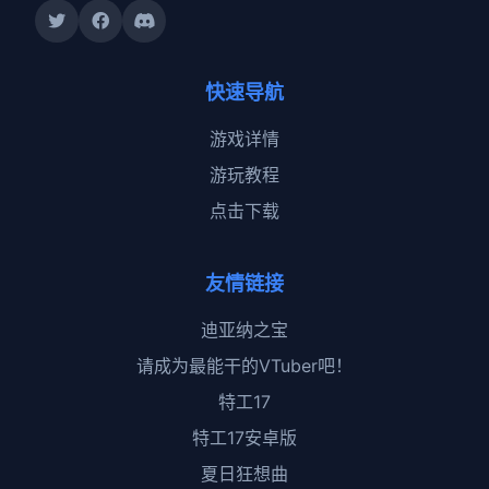
快速导航
游戏详情
游玩教程
点击下载
友情链接
迪亚纳之宝
请成为最能干的VTuber吧！
特工17
特工17安卓版
夏日狂想曲