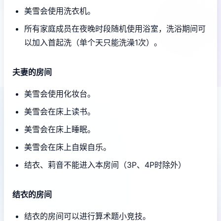
美雪会使用洗衣机。
所有家庭成员在夜晚时段随机使用浴室，洗浴期间可
以加入首起洗（单个天只能洗澡1次）。
夫妻的房间
美雪会使用化妆台。
美雪会在床上读书。
美雪会在床上睡眠。
美雪会在床上自娱自乐。
结衣、莉音不能进入本房间（3P、4P时除外）
结衣的房间
结衣的房间可以进行算术题小竞技。