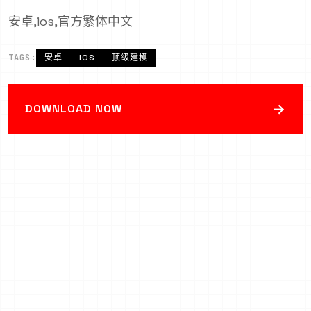
安卓,ios,官方繁体中文
TAGS:
安卓
IOS
顶级建模
→
DOWNLOAD NOW