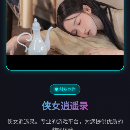
🛡️ 科技巨作
侠女逍遥录
侠女逍遥录。专业的游戏平台，为您提供优质的