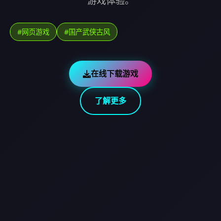
游戏体验。
#网页游戏
#国产武侠古风
在线下载游戏
了解更多