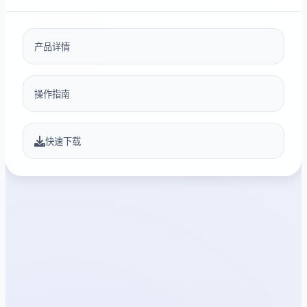
产品详情
操作指南
快速下载