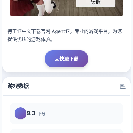
特工17中文下载官网|Agent17。专业的游戏平台，为您
提供优质的游戏体验。
快速下载
游戏数据
9.3
评分