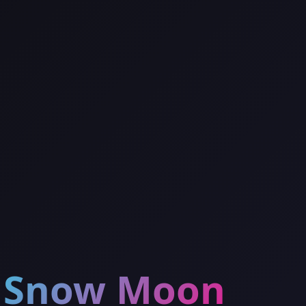
Snow Moon