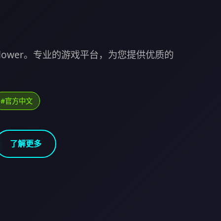
n Flower。专业的游戏平台，为您提供优质的
#官方中文
了解更多