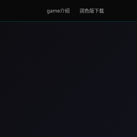
game介绍
润色版下载