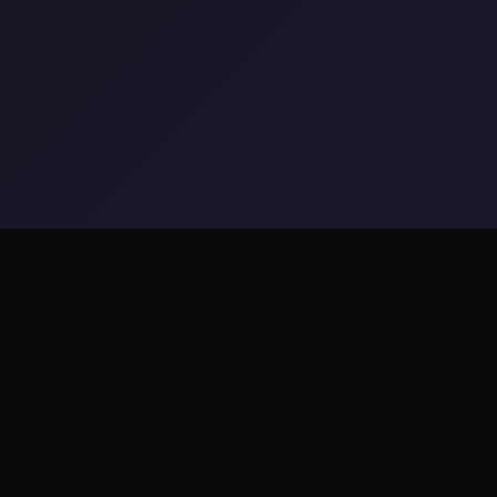
📉 game介绍