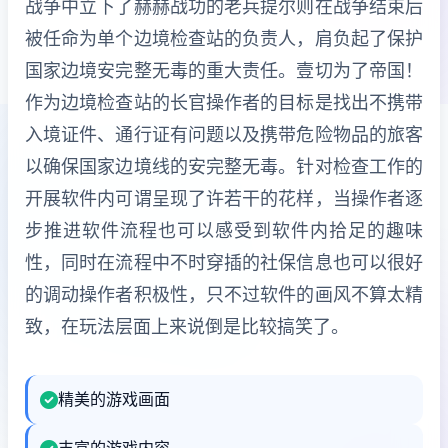
战争中立下了赫赫战功的老兵提尔则在战争结束后
被任命为单个边境检查站的负责人，肩负起了保护
国家边境安完整无毒的重大责任。壹切为了帝国！
作为边境检查站的长官操作者的目标是找出不携带
入境证件、通行证有问题以及携带危险物品的旅客
以确保国家边境线的安完整无毒。针对检查工作的
开展软件内可谓呈现了许若干的花样，当操作者逐
步推进软件流程也可以感受到软件内拾足的趣味
性，同时在流程中不时穿插的社保信息也可以很好
的调动操作者积极性，只不过软件的画风不算太精
致，在玩法层面上来说倒是比较搞笑了。
精美的游戏画面