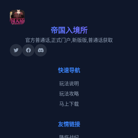
帝国入境所
官方普通话,正式门户,新版版,普通话获取
快速导航
玩法说明
玩法攻略
马上下载
友情链接
降临战纪