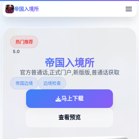
帝国入境所
热门推荐
5.0
帝国入境所
官方普通话,正式门户,新版版,普通话获取
帝国边境
边境检查
马上下载
查看预览