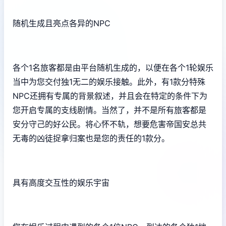
随机生成且亮点各异的NPC
各个1名旅客都是由平台随机生成的，以便在各个1轮娱乐
当中为您交付独1无二的娱乐接触。此外，有1款分特殊
NPC还拥有专属的背景叙述，并且会在特定的条件下为
您开启专属的支线剧情。当然了，并不是所有旅客都是
安分守己的好公民。将心怀不轨，想要危害帝国安总共
无毒的凶徒捉拿归案也是您的责任的1款分。
具有高度交互性的娱乐宇宙