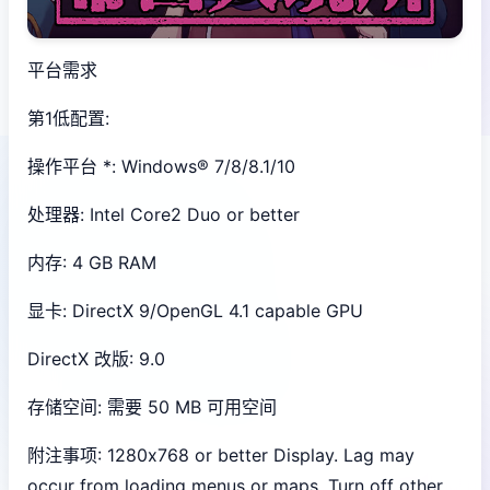
平台需求
第1低配置:
操作平台 *: Windows® 7/8/8.1/10
处理器: Intel Core2 Duo or better
内存: 4 GB RAM
显卡: DirectX 9/OpenGL 4.1 capable GPU
DirectX 改版: 9.0
存储空间: 需要 50 MB 可用空间
附注事项: 1280x768 or better Display. Lag may
occur from loading menus or maps. Turn off other