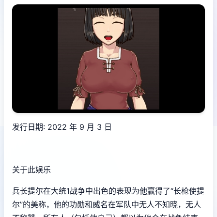
发行日期: 2022 年 9 月 3 日
关于此娱乐
兵长提尔在大统1战争中出色的表现为他赢得了“长枪使提
尔”的美称，他的功勋和威名在军队中无人不知晓，无人