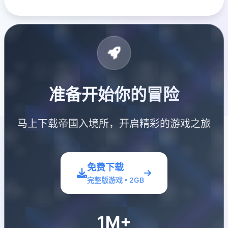
准备开始你的冒险
马上下载帝国入境所，开启精彩的游戏之旅
免费下载
完整版游戏 • 2GB
1M+