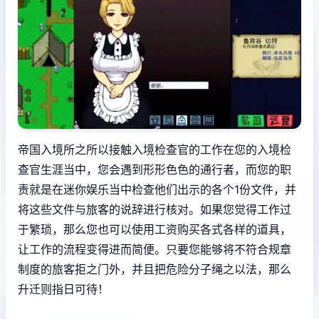
帝国入境所之所以接触入境检查官的工作在您的入境检
查官生涯当中，您会遇到形形色色的通行者，而您的职
责就是在迷你娱乐当中检查他们出示的各个1份文件，并
将这些文件与旅客的说辞进行核对。如果您觉得工作过
于繁琐，那么您也可以使用工资购买各式各样的道具，
让工作的流程变得进而简便。只要您能够将不符合规章
制度的旅客拒之门外，并且把危险分子绳之以法，那么
升迁则指日可待！