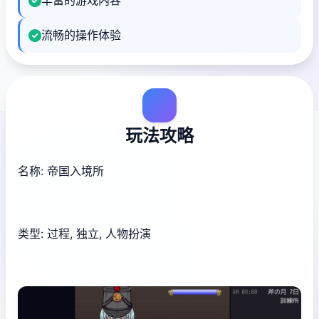
丰富的游戏内容
流畅的操作体验
玩法攻略
名称: 帝国入境所
类型: 过程, 独立, 人物扮演