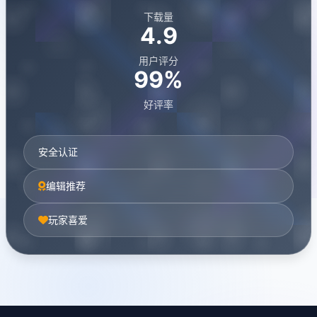
下载量
4.9
用户评分
99%
好评率
安全认证
编辑推荐
玩家喜爱