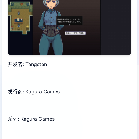
开发者: Tengsten
发行商: Kagura Games
系列: Kagura Games