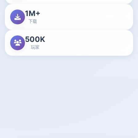
1M+
下载
500K
玩家