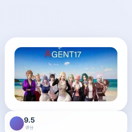
9.5
评分