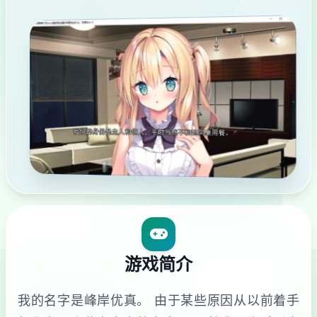
游戏简介
我的名字是峰岸优真。 由于某些原因从以前着手