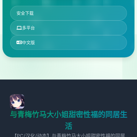
安全下载
多平台
中文版
与青梅竹马大小姐甜密性福的同居生
活
【PC/汉化/动态】与青梅竹马大小姐甜密性福的同居