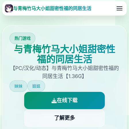
与青梅竹马大小姐甜密性福的同居生活
热门游戏
与青梅竹马大小姐甜密性
福的同居生活
【PC/汉化/动态】与青梅竹马大小姐甜密性福的
同居生活【1.36G】
妹妹
姐姐
在线下载
了解更多