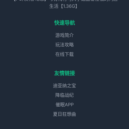
生活【1.36G】
快速导航
游戏简介
玩法攻略
在线下载
友情链接
迪亚纳之宝
降临战纪
催眠APP
夏日狂想曲