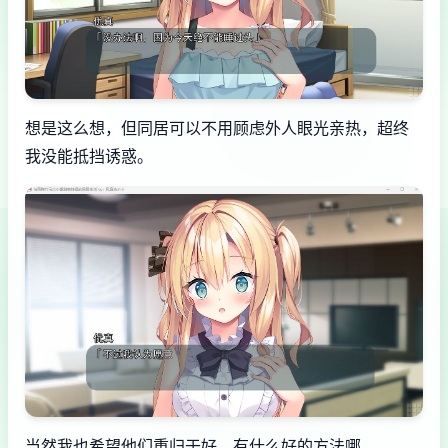
想是这么想，但同居可以不用顾虑外人眼光亲热，超终
我没能抵挡诱惑。
当然我也希望他们重归于好，有什么好的方法哪。