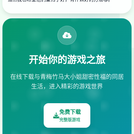
开始你的游戏之旅
在线下载与青梅竹马大小姐甜密性福的同居
生活，进入精彩的游戏世界
免费下载
完整版游戏