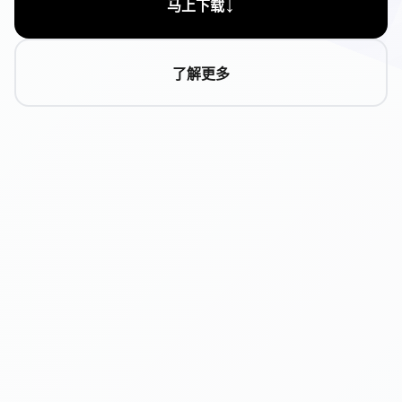
↓
马上下载
了解更多