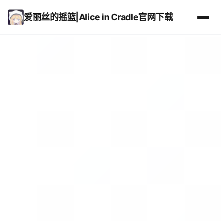
爱丽丝的摇篮|Alice in Cradle官网下载