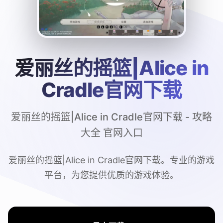
爱丽丝的摇篮|Alice in
Cradle官网下载
爱丽丝的摇篮|Alice in Cradle官网下载 - 攻略
大全 官网入口
爱丽丝的摇篮|Alice in Cradle官网下载。专业的游戏
平台，为您提供优质的游戏体验。